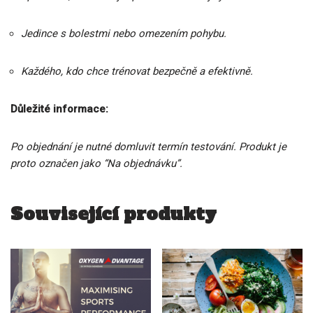
Jedince s bolestmi nebo omezením pohybu.
Každého, kdo chce trénovat bezpečně a efektivně.
Důležité informace:
Po objednání je nutné domluvit termín testování. Produkt je
proto označen jako “Na objednávku”.
Související produkty