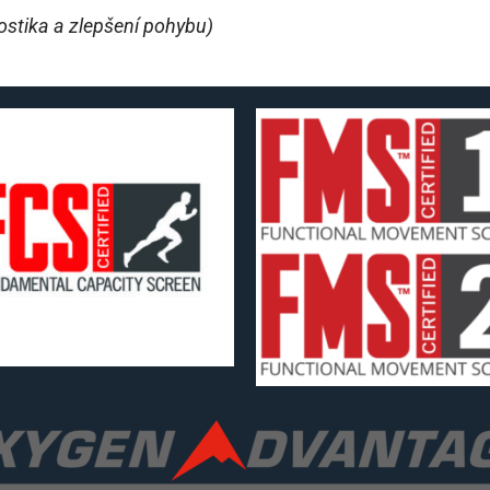
stika a zlepšení pohybu)