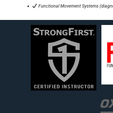
Functional Movement Systems (diagno