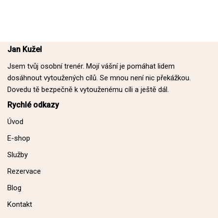
Jan Kužel
Jsem tvůj osobní trenér. Mojí vášní je pomáhat lidem
dosáhnout vytoužených cílů. Se mnou není nic překážkou.
Dovedu tě bezpečně k vytouženému cíli a ještě dál.
Rychlé odkazy
Úvod
E-shop
Služby
Rezervace
Blog
Kontakt