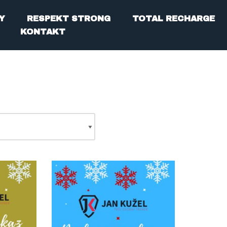
Y
RESPEKT STRONG
TOTAL RECHARGE
KONTAKT