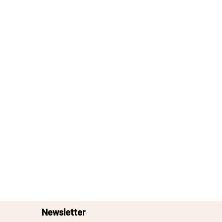
Newsletter